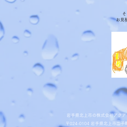
そ
お見
岩手県北上市の株式会社アクア
〒024-0104 岩手県北上市二子町