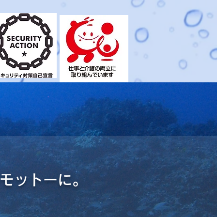
モットーに。