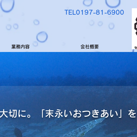
TEL0197-81-6900
業務内容
会社概要
大切に。「末永いおつきあい」を