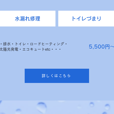
水漏れ修理
トイレづまり
・排水・トイレ・ロードヒーティング・
​5,500
太陽光発電・エコキュートetc・・・
詳しくはこちら