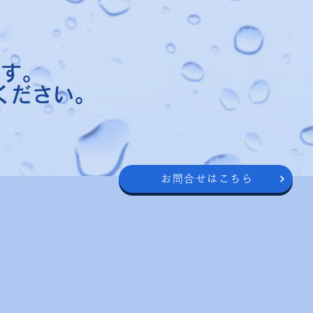
ます。
ください。
お問合せはこちら