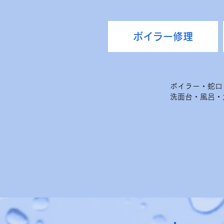
ボイラー修理
ボイラー・蛇口
洗面台・風呂・