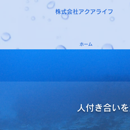
株式会社アクアライフ
ホーム
人付き合いを