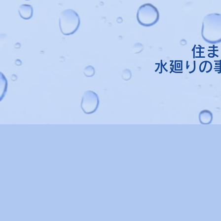
住ま
水廻りの